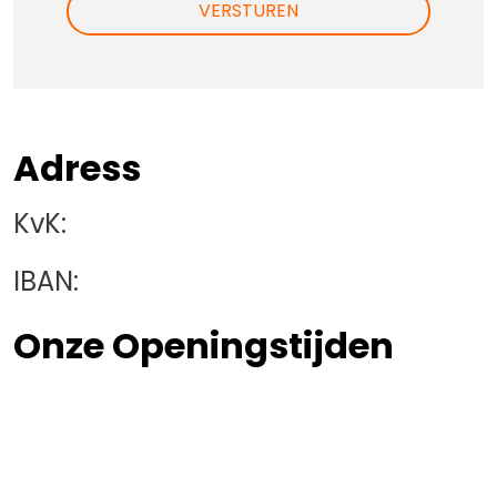
VERSTUREN
Adress
KvK:
IBAN:
Onze Openingstijden