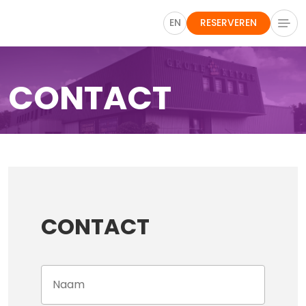
EN
RESERVEREN
CONTACT
CONTACT