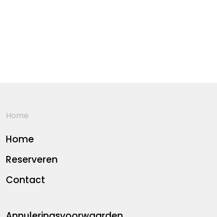
Home
Home
Reserveren
Contact
Annuleringsvoorwaarden