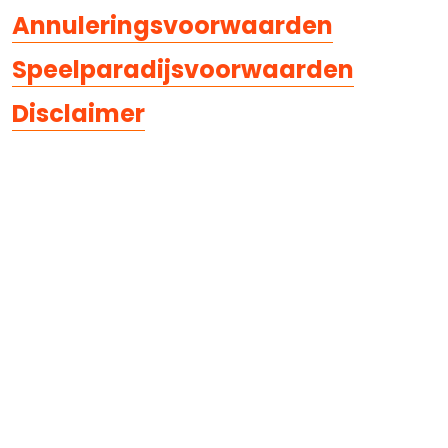
Annuleringsvoorwaarden
Speelparadijsvoorwaarden
Disclaimer